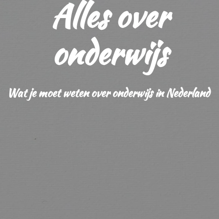
Alles over
onderwijs
Wat je moet weten over onderwijs in Nederland