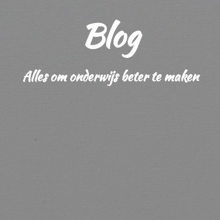
Blog
Alles om onderwijs beter te maken